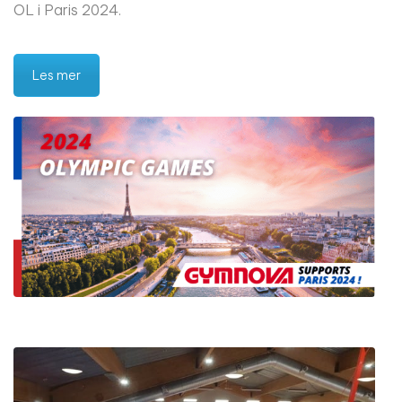
OL i Paris 2024.
Les mer