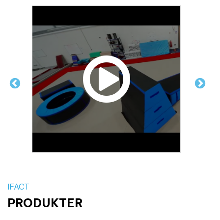
IFACT
PRODUKTER