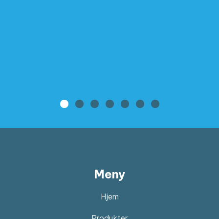
Meny
Hjem
Produkter